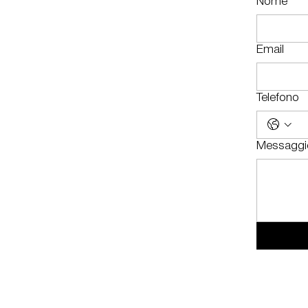
Nome
Email
Telefono
Messaggi