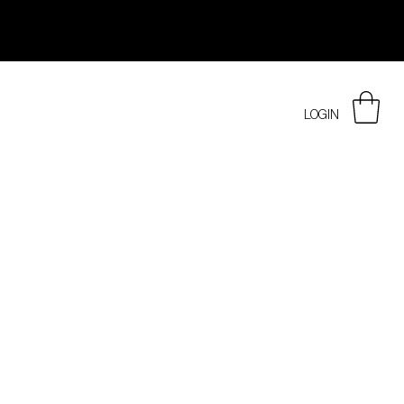
LOGIN