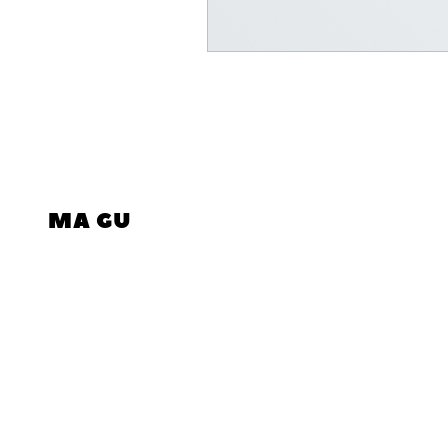
MA GU