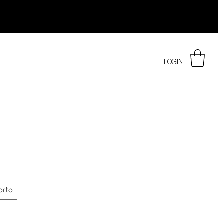
LOGIN
orto