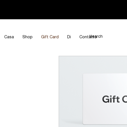
Casa
Shop
Gift Card
Di
Contatto