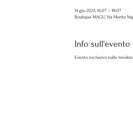
14 giu 2025, 16:07 – 18:07
Boutique MAGU, Via Monte Napol
Info sull'evento
Evento esclusivo sulle tenden