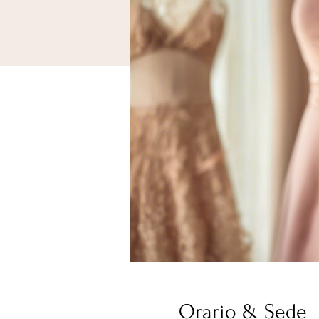
Orario & Sede