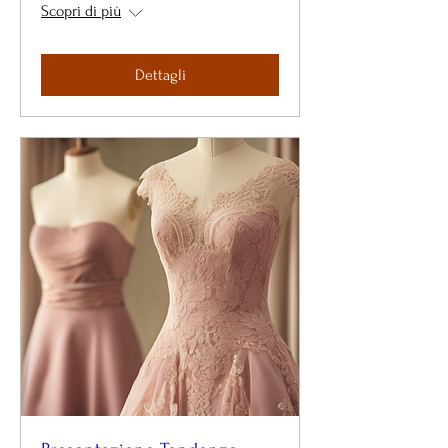
Scopri di più
Dettagli