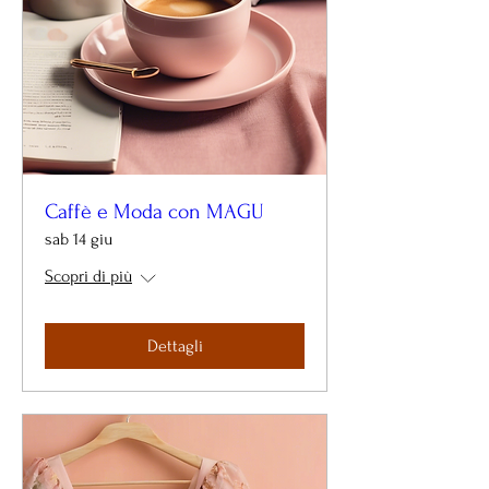
Caffè e Moda con MAGU
sab 14 giu
Scopri di più
Dettagli