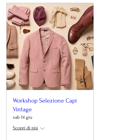
Workshop Selezione Capi
Vintage
sab 14 giu
Scopri di più