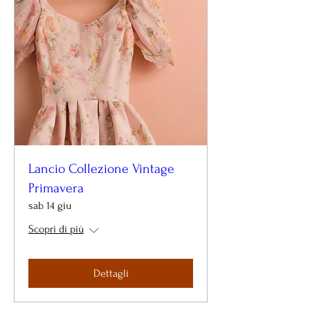
Lancio Collezione Vintage
Primavera
sab 14 giu
Scopri di più
Dettagli