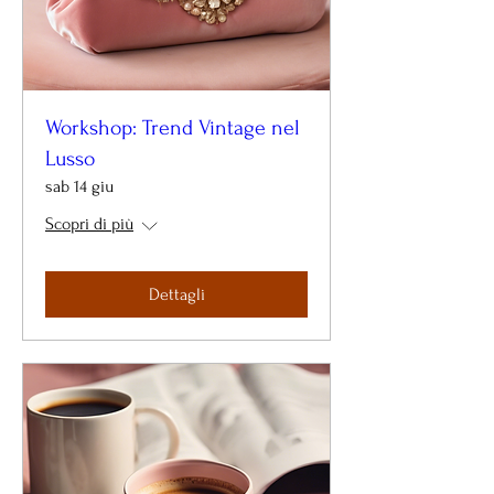
Workshop: Trend Vintage nel
Lusso
sab 14 giu
Scopri di più
Dettagli