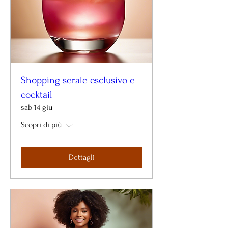
Shopping serale esclusivo e
cocktail
sab 14 giu
Scopri di più
Dettagli