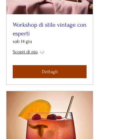
Workshop di stile vintage con
esperti
sab 14 giu
Scopri di più
Dettagli