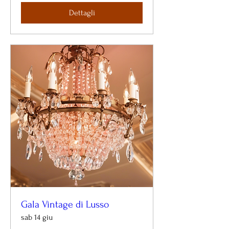
Dettagli
Gala Vintage di Lusso
sab 14 giu