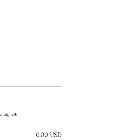
 biglietti
0,00 USD