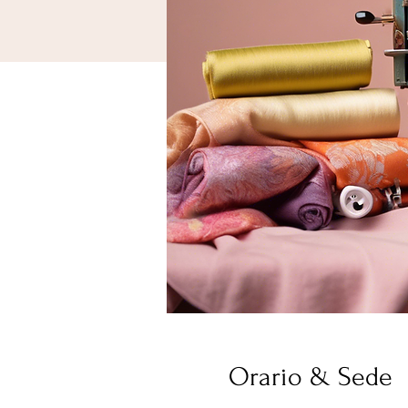
Orario & Sede