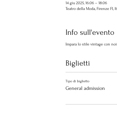
14 giu 2025, 16:06 – 18:06
Teatro della Moda, Firenze FI, It
Info sull'evento
Impara lo stile vintage con noi
Biglietti
Tipo di biglietto
General admission