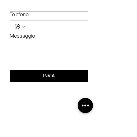
Telefono
Messaggio
INVIA