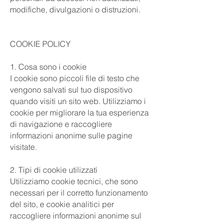
modifiche, divulgazioni o distruzioni.
COOKIE POLICY
1. Cosa sono i cookie
I cookie sono piccoli file di testo che
vengono salvati sul tuo dispositivo
quando visiti un sito web. Utilizziamo i
cookie per migliorare la tua esperienza
di navigazione e raccogliere
informazioni anonime sulle pagine
visitate.
2. Tipi di cookie utilizzati
Utilizziamo cookie tecnici, che sono
necessari per il corretto funzionamento
del sito, e cookie analitici per
raccogliere informazioni anonime sul