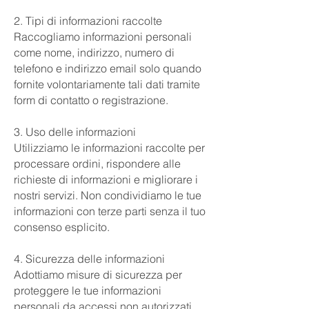
2. Tipi di informazioni raccolte
Raccogliamo informazioni personali
come nome, indirizzo, numero di
telefono e indirizzo email solo quando
fornite volontariamente tali dati tramite
form di contatto o registrazione.
3. Uso delle informazioni
Utilizziamo le informazioni raccolte per
processare ordini, rispondere alle
richieste di informazioni e migliorare i
nostri servizi. Non condividiamo le tue
informazioni con terze parti senza il tuo
consenso esplicito.
4. Sicurezza delle informazioni
Adottiamo misure di sicurezza per
proteggere le tue informazioni
personali da accessi non autorizzati,