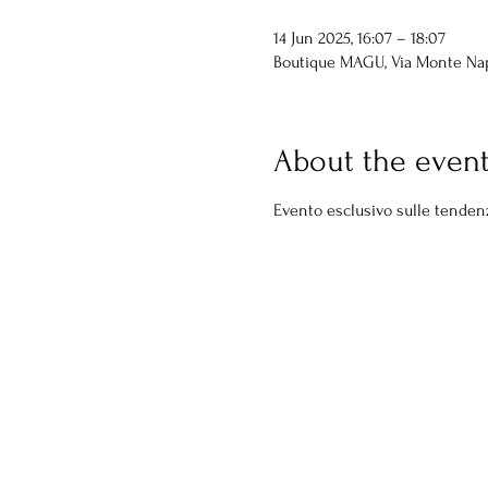
14 Jun 2025, 16:07 – 18:07
Boutique MAGU, Via Monte Napol
About the even
Evento esclusivo sulle tenden