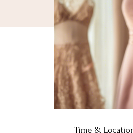
Time & Locatio