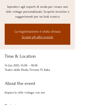
Ispiratevi agli esperti di moda per creare uno
stile vintage personalizzato. Scoprite tecniche e
suggerimenti per un look iconico.
La registrazione è stata chiusa
Scopri gli altri eventi
Time & Location
14 Jun 2025, 16:06 – 18:06
Teatro della Moda, Firenze FI, Italia
About the event
Impara lo stile vintage con noi